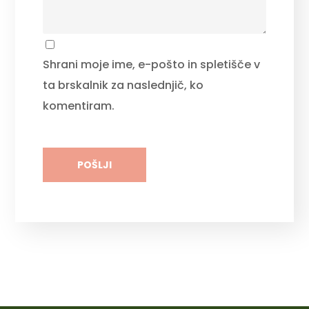
Shrani moje ime, e-pošto in spletišče v
ta brskalnik za naslednjič, ko
komentiram.