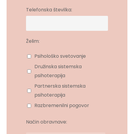
Telefonska številka:
Želim:
Psihološko svetovanje
Družinska sistemska
psihoterapija
Partnerska sistemska
psihoterapija
Razbremenilni pogovor
Način obravnave: