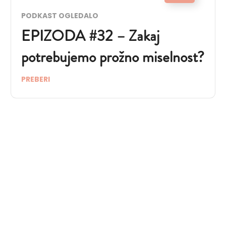
PODKAST OGLEDALO
EPIZODA #32 – Zakaj
potrebujemo prožno miselnost?
PREBERI