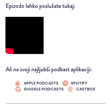
Epizodo lahko poslušate tukaj:
Ali na svoji najljubši podkast aplikaciji:
APPLE PODCASTS
SPOTIFY
GOOGLE PODCASTS
CASTBOX