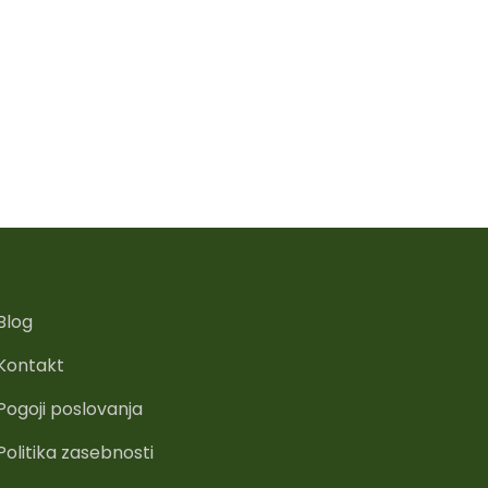
Blog
Kontakt
Pogoji poslovanja
Politika zasebnosti