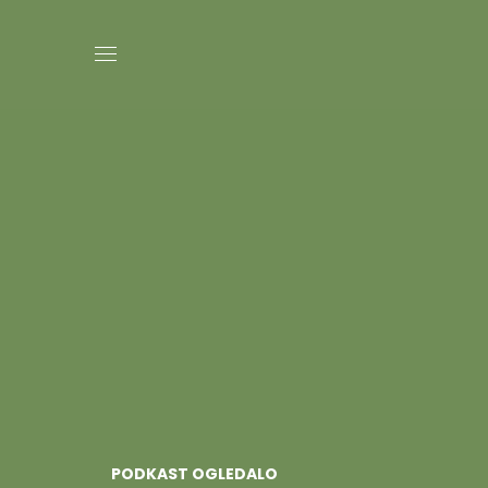
PODKAST OGLEDALO