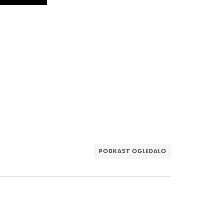
PODKAST OGLEDALO