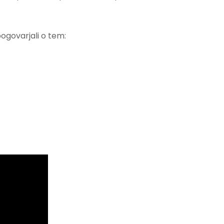
pogovarjali o tem: