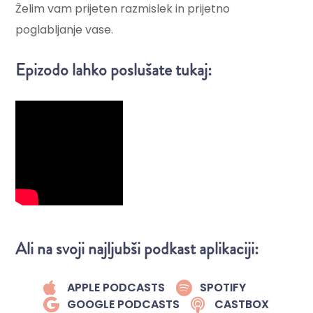
Želim vam prijeten razmislek in prijetno
poglabljanje vase.
Epizodo lahko poslušate tukaj:
Ali na svoji najljubši podkast aplikaciji:
APPLE PODCASTS
SPOTIFY
GOOGLE PODCASTS
CASTBOX