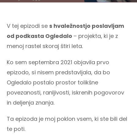
V tej epizodi se
s hvaležnostjo poslavljam
od podkasta Ogledalo
– projekta, ki je z
menoj rastel skoraj štiri leta.
Ko sem septembra 2021 objavila prvo
epizodo, si nisem predstavljala, da bo
Ogledalo postalo prostor tolikšne
povezanosti, ranljivosti, iskrenih pogovorov
in deljenja znanja.
Ta epizoda je moj poklon vsem, ki ste bili del
te poti.