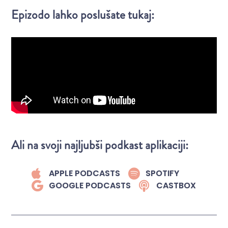
Epizodo lahko poslušate tukaj:
Ali na svoji najljubši podkast aplikaciji:
APPLE PODCASTS
SPOTIFY
GOOGLE PODCASTS
CASTBOX