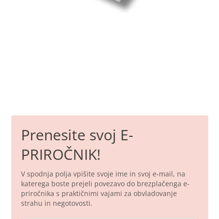
Prenesite svoj E-
PRIROČNIK!
V spodnja polja vpišite svoje ime in svoj e-mail, na
katerega boste prejeli povezavo do brezplačenga e-
priročnika s praktičnimi vajami za obvladovanje
strahu in negotovosti.